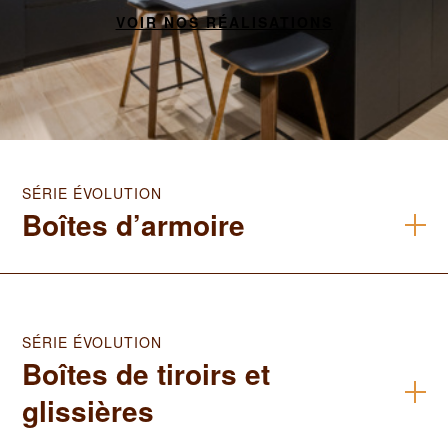
VOIR NOS RÉALISATIONS
SÉRIE ÉVOLUTION
Boîtes d’armoire
SÉRIE ÉVOLUTION
Boîtes de tiroirs et
glissières