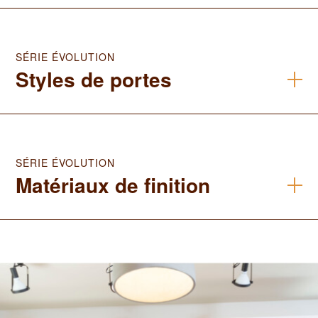
SÉRIE ÉVOLUTION
Styles de portes
SÉRIE ÉVOLUTION
Matériaux de finition