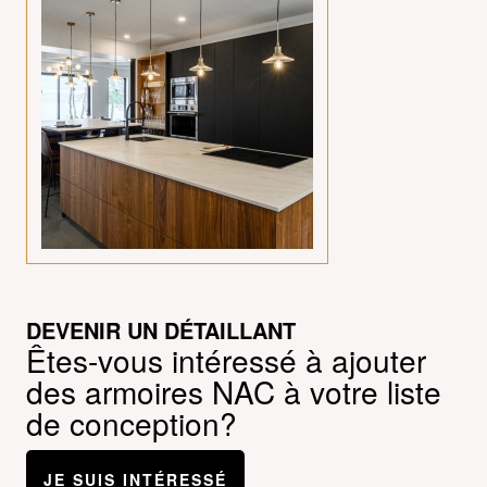
DEVENIR UN DÉTAILLANT
Êtes-vous intéressé à ajouter
des armoires NAC à votre liste
de conception?
JE SUIS INTÉRESSÉ