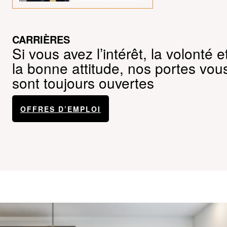
CARRIÈRES
Si vous avez l’intérêt, la volonté e
la bonne attitude, nos portes vou
sont toujours ouvertes
OFFRES D’EMPLOI